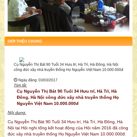
DANH SÁCH ĐƠN VỊ, CÁ NHÂN CÔNG ĐỨC CHO HỘI
GIỚI THIỆU CHUNG
Ngày 02/9/2016 bà Nguyễn Thị Chuyên ở quận Ba Đình, Hà Nội đã
tặng Hội 1.000.000đ
Cụ Nguyễn Thị Bát 90 Tuổi 34 Hưu trí, Hà Trì, Hà Đông, Hà Nội
công đức xây nhà truyền thống Họ Nguyễn Việt Nam 10.000.000đ
Ngày đăng: 03/03/2017
Tóm tắt:
Cụ Nguyễn Thị Bát 90 Tuổi 34 Hưu trí, Hà Trì, Hà
Đông, Hà Nội công đức xây nhà truyền thống Họ
Nguyễn Việt Nam 10.000.000đ
Nội dung:
Cụ Nguyễn Thị Bát 90 Tuổi 34 Hưu trí, Hà Trì, Hà Đông, Hà
Nội tại Hội nghi tổng kết hoạt động của Hội năm 2016 đã công
đức xây nhà truyền thống Họ Nguyễn Việt Nam 10.000.000đ.