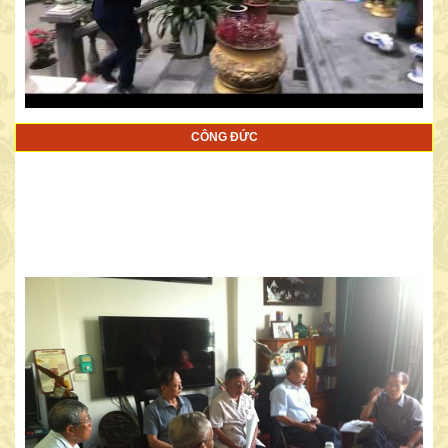
CÔNG ĐỨC