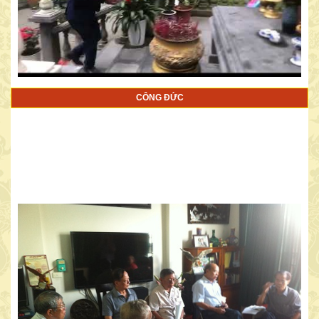
CÔNG ĐỨC