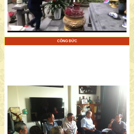
CÔNG ĐỨC