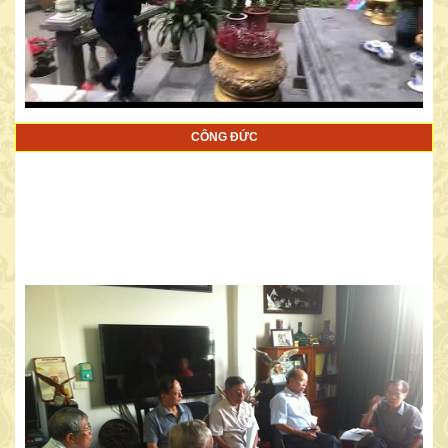
CÔNG ĐỨC